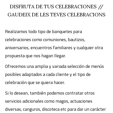
DISFRUTA DE TUS CELEBRACIONES //
GAUDEIX DE LES TEVES CELEBRACIONS
Realizamos todo tipo de banquetes para
celebraciones como comuniones, bautizos,
aniversarios, encuentros familiares y cualquier otra
propuesta que nos hagan llegar.
Ofrecemos una amplia y variada selección de menús
posibles adaptados a cada cliente y el tipo de
celebración que se quiera hacer.
Si lo desean, también podemos contratar otros
servicios adicionales como magos, actuaciones
diversas, canguros, discoteca etc para dar un carácter