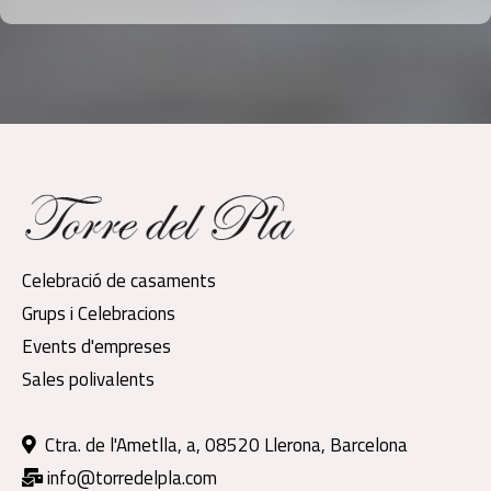
Celebració de casaments
Grups i Celebracions
Events d'empreses
Sales polivalents
Ctra. de l'Ametlla, a, 08520 Llerona, Barcelona
info@torredelpla.com