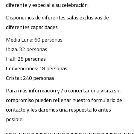
diferente y especial a su celebración.
Disponemos de diferentes salas exclusivas de
diferentes capacidades:
Media Luna: 60 personas
Ibiza: 32 personas
Hall: 28 personas
Convenciones: 18 personas
Cristal: 240 personas
Para más información y / o concertar una visita sin
compromiso pueden rellenar nuestro formulario de
contacto y les daremos una respuesta lo antes
posible.
……………………………………………………………………………………