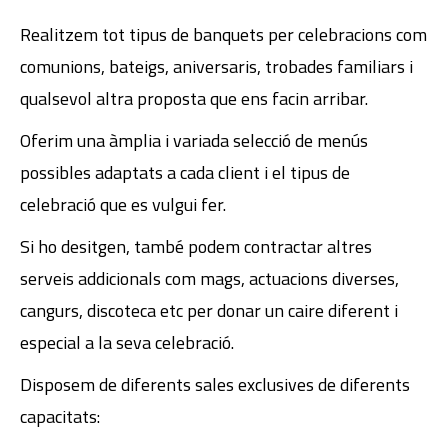
Realitzem tot tipus de banquets per celebracions com
comunions, bateigs, aniversaris, trobades familiars i
qualsevol altra proposta que ens facin arribar.
Oferim una àmplia i variada selecció de menús
possibles adaptats a cada client i el tipus de
celebració que es vulgui fer.
Si ho desitgen, també podem contractar altres
serveis addicionals com mags, actuacions diverses,
cangurs, discoteca etc per donar un caire diferent i
especial a la seva celebració.
Disposem de diferents sales exclusives de diferents
capacitats: