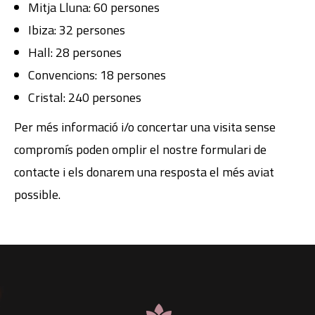
Mitja Lluna: 60 persones
Ibiza: 32 persones
Hall: 28 persones
Convencions: 18 persones
Cristal: 240 persones
Per més informació i/o concertar una visita sense
compromís poden omplir el nostre formulari de
contacte i els donarem una resposta el més aviat
possible.