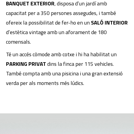
BANQUET EXTERIOR
, disposa d’un jardí amb
capacitat per a 350 persones assegudes, i també
ofereix la possibilitat de fer-ho en un
SALÓ INTERIOR
d’estètica vintage amb un aforament de 180
comensals.
Té un accés còmode amb cotxe i hi ha habilitat un
PARKING PRIVAT
dins la finca per 115 vehicles.
També compta amb una pisicina i una gran extensió
verda per als moments més lúdics.