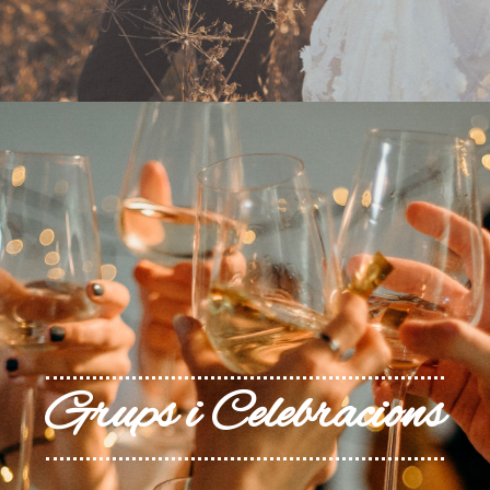
Grups i Celebracions