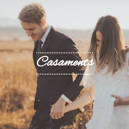
Casaments