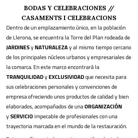
BODAS Y CELEBRACIONES //
CASAMENTS I CELEBRACIONS
Dentro de un emplazamiento único, en la población
de Llerona, se encuentra la Torre del Plan rodeada de
JARDINES
y
NATURALEZA
y al mismo tiempo cercano
de los principales núcleos urbanos y empresariales de
la comarca. En este marco encontrará la
TRANQUILIDAD
y
EXCLUSIVIDAD
que necesita para
sus celebraciones personales y convenciones de
empresa ofreciendo unos productos de calidad y bien
elaborados, acompañados de una
ORGANIZACIÓN
y
SERVICIO
impecable de profesionales con una
trayectoria marcada en el mundo de la restauración.