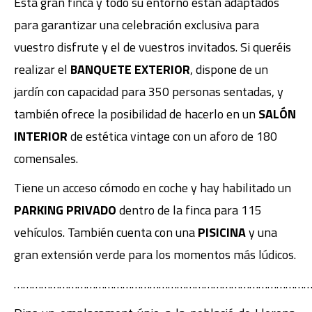
Esta gran finca y todo su entorno están adaptados
para garantizar una celebración exclusiva para
vuestro disfrute y el de vuestros invitados. Si queréis
realizar el
BANQUETE EXTERIOR
, dispone de un
jardín con capacidad para 350 personas sentadas, y
también ofrece la posibilidad de hacerlo en un
SALÓN
INTERIOR
de estética vintage con un aforo de 180
comensales.
Tiene un acceso cómodo en coche y hay habilitado un
PARKING PRIVADO
dentro de la finca para 115
vehículos. También cuenta con una
PISICINA
y una
gran extensión verde para los momentos más lúdicos.
………………………………………………………………………………………