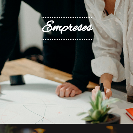
Empreses